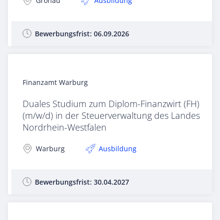
Gronau
Ausbildung
Bewerbungsfrist:
06.09.2026
Finanzamt Warburg
Duales Studium zum Diplom-Finanzwirt (FH)
(m/w/d) in der Steuerverwaltung des Landes
Nordrhein-Westfalen
Warburg
Ausbildung
Bewerbungsfrist:
30.04.2027