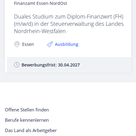
Finanzamt Essen-NordOst
Duales Studium zum Diplom-Finanzwirt (FH)
(m/w/d) in der Steuerverwaltung des Landes
Nordrhein-Westfalen
Essen
Ausbildung
Bewerbungsfrist:
30.04.2027
Offene Stellen finden
Berufe kennenlernen
Das Land als Arbeitgeber