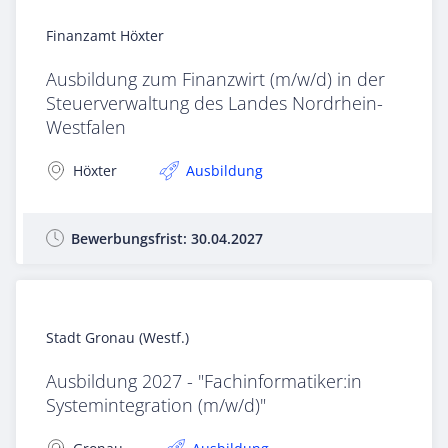
Finanzamt Höxter
Ausbildung zum Finanzwirt (m/w/d) in der
Steuerverwaltung des Landes Nordrhein-
Westfalen
Höxter
Ausbildung
Bewerbungsfrist:
30.04.2027
Stadt Gronau (Westf.)
Ausbildung 2027 - "Fachinformatiker:in
Systemintegration (m/w/d)"