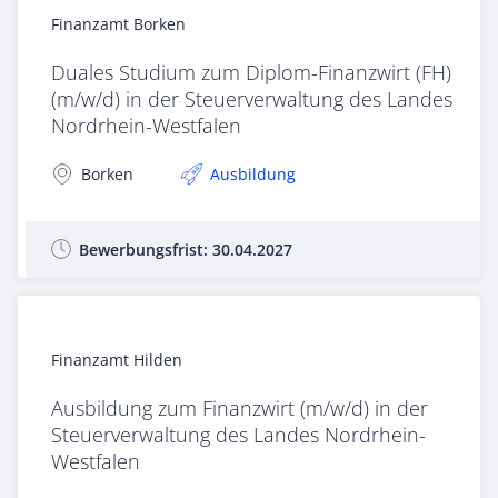
Finanzamt Borken
Duales Studium zum Diplom-Finanzwirt (FH)
(m/w/d) in der Steuerverwaltung des Landes
Nordrhein-Westfalen
Borken
Ausbildung
Bewerbungsfrist:
30.04.2027
Finanzamt Hilden
Ausbildung zum Finanzwirt (m/w/d) in der
Steuerverwaltung des Landes Nordrhein-
Westfalen