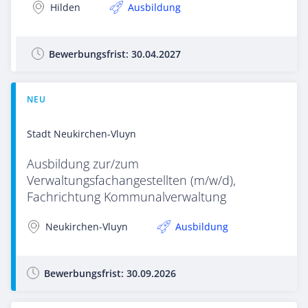
Hilden
Ausbildung
Bewerbungsfrist:
30.04.2027
NEU
Stadt Neukirchen-Vluyn
Ausbildung zur/zum
Verwaltungsfachangestellten (m/w/d),
Fachrichtung Kommunalverwaltung
Neukirchen-Vluyn
Ausbildung
Bewerbungsfrist:
30.09.2026