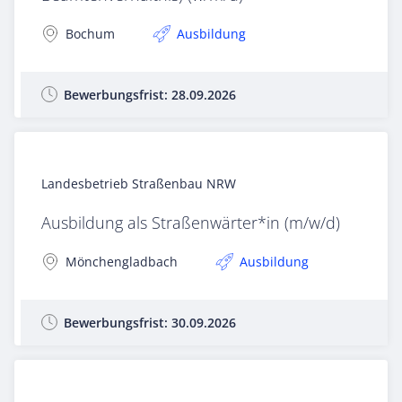
Bochum
Ausbildung
Bewerbungsfrist:
28.09.2026
Landesbetrieb Straßenbau NRW
Ausbildung als Straßenwärter*in (m/w/d)
Mönchengladbach
Ausbildung
Bewerbungsfrist:
30.09.2026