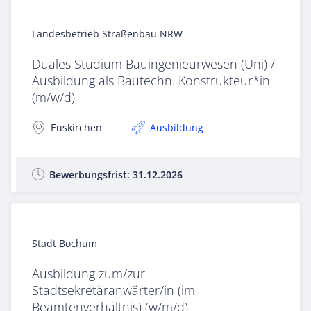
Landesbetrieb Straßenbau NRW
Duales Studium Bauingenieurwesen (Uni) /
Ausbildung als Bautechn. Konstrukteur*in
(m/w/d)
Euskirchen
Ausbildung
Bewerbungsfrist:
31.12.2026
Stadt Bochum
Ausbildung zum/zur
Stadtsekretäranwärter/in (im
Beamtenverhältnis) (w/m/d)