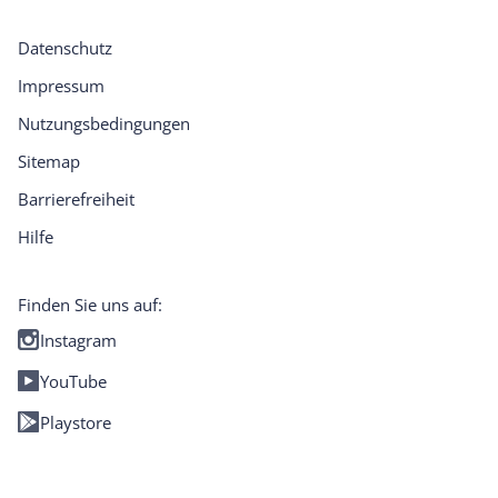
Datenschutz
Impressum
Nutzungsbedingungen
Sitemap
Barrierefreiheit
Hilfe
Finden Sie uns auf:
Instagram
YouTube
Playstore