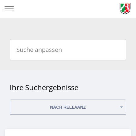
Suche anpassen
Ihre Suchergebnisse
NACH RELEVANZ