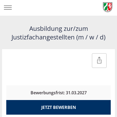
Ausbildung zur/zum
Justizfachangestellten (m / w / d)
Bewerbungsfrist: 31.03.2027
JETZT BEWERBEN