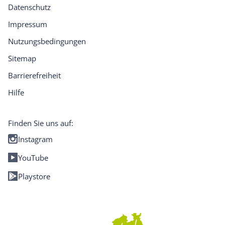
Datenschutz
Impressum
Nutzungsbedingungen
Sitemap
Barrierefreiheit
Hilfe
Finden Sie uns auf:
Instagram
YouTube
Playstore