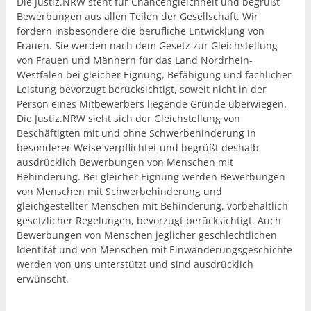
Die Justiz.NRW steht für Chancengleichheit und begrüßt
Bewerbungen aus allen Teilen der Gesellschaft. Wir
fördern insbesondere die berufliche Entwicklung von
Frauen. Sie werden nach dem Gesetz zur Gleichstellung
von Frauen und Männern für das Land Nordrhein-
Westfalen bei gleicher Eignung, Befähigung und fachlicher
Leistung bevorzugt berücksichtigt, soweit nicht in der
Person eines Mitbewerbers liegende Gründe überwiegen.
Die Justiz.NRW sieht sich der Gleichstellung von
Beschäftigten mit und ohne Schwerbehinderung in
besonderer Weise verpflichtet und begrüßt deshalb
ausdrücklich Bewerbungen von Menschen mit
Behinderung. Bei gleicher Eignung werden Bewerbungen
von Menschen mit Schwerbehinderung und
gleichgestellter Menschen mit Behinderung, vorbehaltlich
gesetzlicher Regelungen, bevorzugt berücksichtigt. Auch
Bewerbungen von Menschen jeglicher geschlechtlichen
Identität und von Menschen mit Einwanderungsgeschichte
werden von uns unterstützt und sind ausdrücklich
erwünscht.