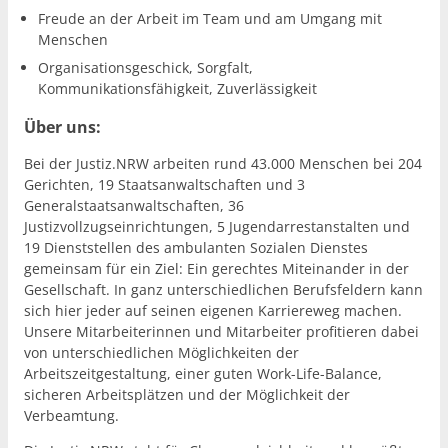
Freude an der Arbeit im Team und am Umgang mit
Menschen
Organisationsgeschick, Sorgfalt,
Kommunikationsfähigkeit, Zuverlässigkeit
Über uns:
Bei der Justiz.NRW arbeiten rund 43.000 Menschen bei 204
Gerichten, 19 Staatsanwaltschaften und 3
Generalstaatsanwaltschaften, 36
Justizvollzugseinrichtungen, 5 Jugendarrestanstalten und
19 Dienststellen des ambulanten Sozialen Dienstes
gemeinsam für ein Ziel: Ein gerechtes Miteinander in der
Gesellschaft. In ganz unterschiedlichen Berufsfeldern kann
sich hier jeder auf seinen eigenen Karriereweg machen.
Unsere Mitarbeiterinnen und Mitarbeiter profitieren dabei
von unterschiedlichen Möglichkeiten der
Arbeitszeitgestaltung, einer guten Work-Life-Balance,
sicheren Arbeitsplätzen und der Möglichkeit der
Verbeamtung.