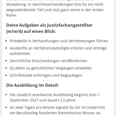
Verwaltung. In Gerichtsverhandlungen bist Du ein nicht
wegzudenkender Teil und sitzt ganz vorne in der ersten
Reihe.
Deine Aufgaben als Justizfachangestellter
(m/w/d) auf einen Blick:
Protokolle in Verhandlungen und Vernehmungen führen
Auskünfte an Verfahrensbeteiligte erteilen und Anträge
aufnehmen
Gerichtliche Entscheidungen veröffentlichen
(E)-Akten zu gerichtlichen Vorgängen verwalten
Schriftstücke anfertigen und beglaubigen
Die Ausbildung im Detail:
Die staatlich anerkannte Ausbildung beginnt zum 1.
September 2027 und dauert 2,5 Jahre.
An zwei Tagen pro Woche eignest Du Dir im Unterricht
am Berufskolleg fundiertes theoretisches Wissen an.