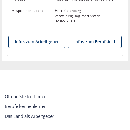
Ansprechpersonen
Herr Kreienberg
verwaltung@ag-marl.nrw.de
02365 513 0
Infos zum Arbeitgeber
Infos zum Berufsbild
Offene Stellen finden
Berufe kennenlernen
Das Land als Arbeitgeber