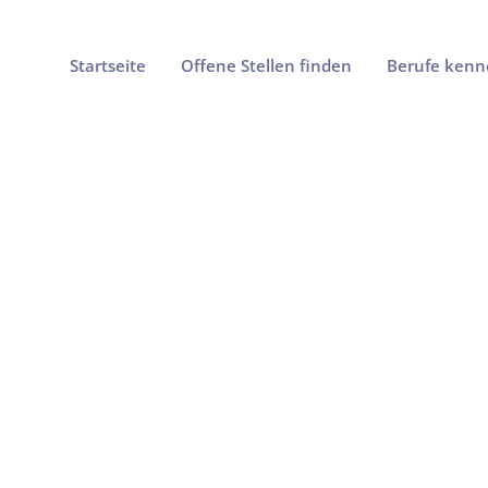
Startseite
Offene Stellen finden
Berufe kenn