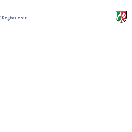
/ Registrieren