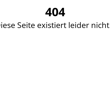
404
iese Seite existiert leider nicht.