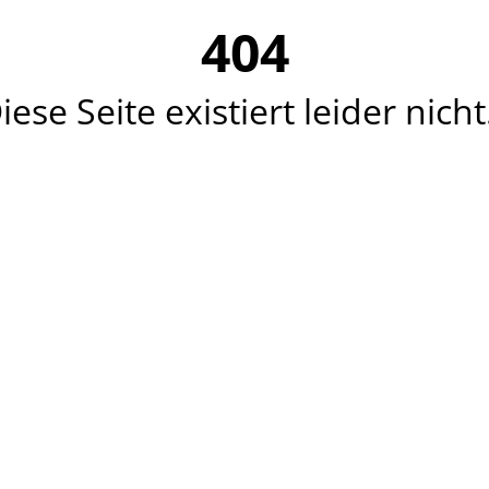
404
iese Seite existiert leider nicht.