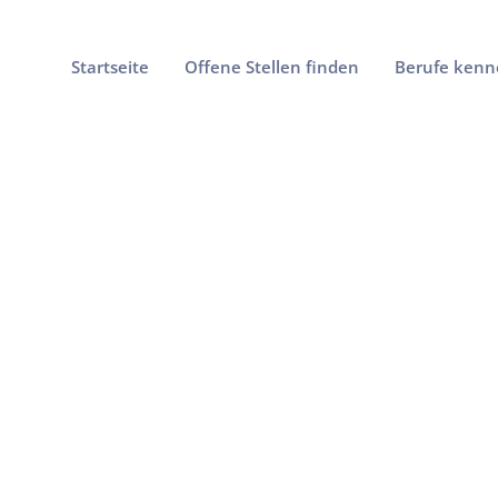
Startseite
Offene Stellen finden
Berufe kenn