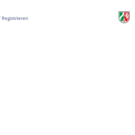
/ Registrieren