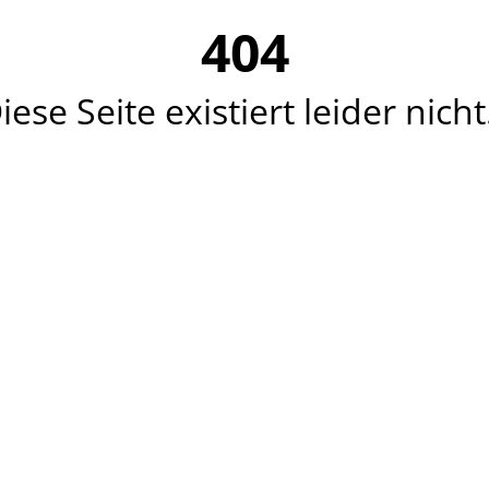
404
iese Seite existiert leider nicht.