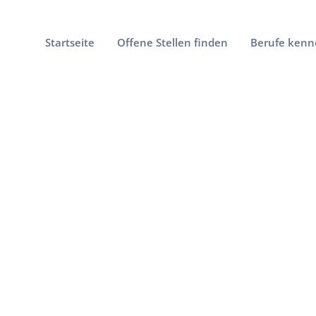
Startseite
Offene Stellen finden
Berufe kenn