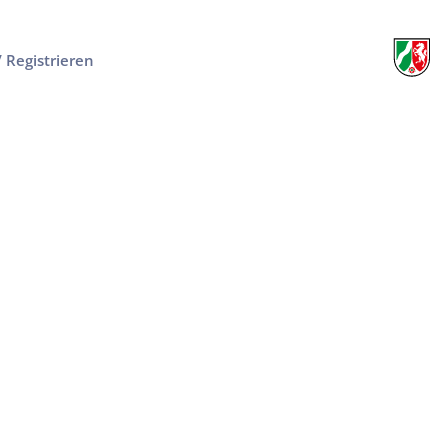
/ Registrieren