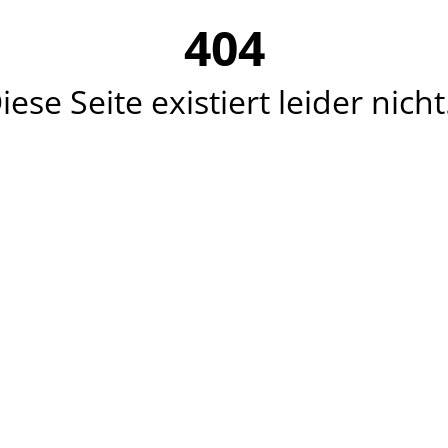
404
iese Seite existiert leider nicht.