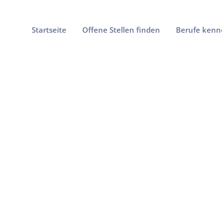
Startseite
Offene Stellen finden
Berufe kenn