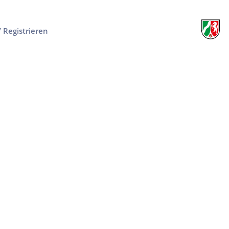
/ Registrieren