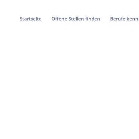
Startseite
Offene Stellen finden
Berufe kenn