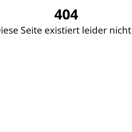
404
iese Seite existiert leider nicht.