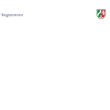
/ Registrieren