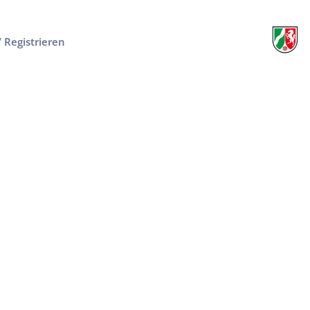
/ Registrieren