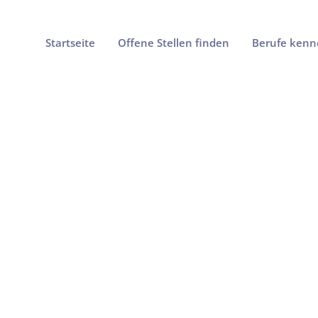
Startseite
Offene Stellen finden
Berufe kenn