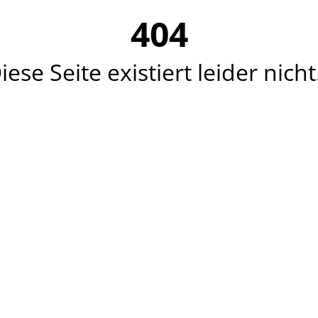
404
iese Seite existiert leider nicht.