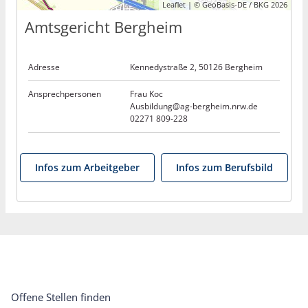
Leaflet | © GeoBasis-DE / BKG 2026
Amtsgericht Bergheim
Adresse
Kennedystraße 2, 50126 Bergheim
Ansprechpersonen
Frau Koc
Ausbildung@ag-bergheim.nrw.de
02271 809-228
Infos zum Arbeitgeber
Infos zum Berufsbild
Offene Stellen finden