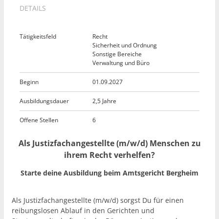
DETAILS
Tätigkeitsfeld
Recht
Sicherheit und Ordnung
Sonstige Bereiche
Verwaltung und Büro
Beginn
01.09.2027
Ausbildungsdauer
2,5 Jahre
Offene Stellen
6
Als Justizfachangestellte (m/w/d) Menschen zu
ihrem Recht verhelfen?
Starte deine Ausbildung beim Amtsgericht Bergheim
Als Justizfachangestellte (m/w/d) sorgst Du für einen
reibungslosen Ablauf in den Gerichten und