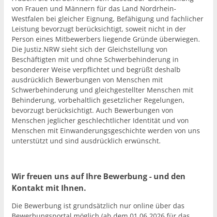
von Frauen und Männern für das Land Nordrhein-
Westfalen bei gleicher Eignung, Befähigung und fachlicher
Leistung bevorzugt berücksichtigt, soweit nicht in der
Person eines Mitbewerbers liegende Gründe überwiegen.
Die Justiz.NRW sieht sich der Gleichstellung von
Beschäftigten mit und ohne Schwerbehinderung in
besonderer Weise verpflichtet und begrüßt deshalb
ausdrücklich Bewerbungen von Menschen mit
Schwerbehinderung und gleichgestellter Menschen mit
Behinderung, vorbehaltlich gesetzlicher Regelungen,
bevorzugt berücksichtigt. Auch Bewerbungen von
Menschen jeglicher geschlechtlicher Identität und von
Menschen mit Einwanderungsgeschichte werden von uns
unterstützt und sind ausdrücklich erwünscht.
Wir freuen uns auf Ihre Bewerbung - und den
Kontakt mit Ihnen.
Die Bewerbung ist grundsätzlich nur online über das
Bewerbungsportal möglich (ab dem 01.06.2026 für das