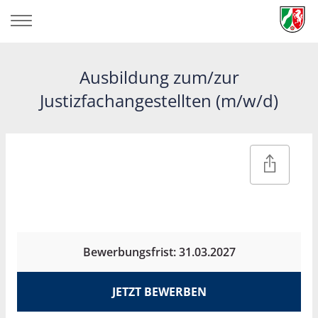
Ausbildung zum/zur
Justizfachangestellten (m/w/d)
Bewerbungsfrist: 31.03.2027
JETZT BEWERBEN