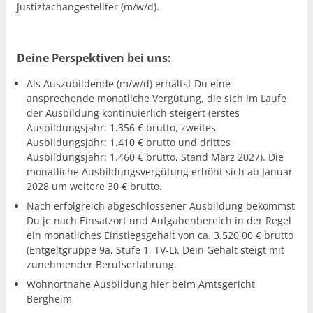
Justizfachangestellter (m/w/d).
Deine Perspektiven bei uns:
Als Auszubildende (m/w/d) erhältst Du eine
ansprechende monatliche Vergütung, die sich im Laufe
der Ausbildung kontinuierlich steigert (erstes
Ausbildungsjahr: 1.356 € brutto, zweites
Ausbildungsjahr: 1.410 € brutto und drittes
Ausbildungsjahr: 1.460 € brutto, Stand März 2027). Die
monatliche Ausbildungsvergütung erhöht sich ab Januar
2028 um weitere 30 € brutto.
Nach erfolgreich abgeschlossener Ausbildung bekommst
Du je nach Einsatzort und Aufgabenbereich in der Regel
ein monatliches Einstiegsgehalt von ca. 3.520,00 € brutto
(Entgeltgruppe 9a, Stufe 1, TV-L). Dein Gehalt steigt mit
zunehmender Berufserfahrung.
Wohnortnahe Ausbildung hier beim Amtsgericht
Bergheim