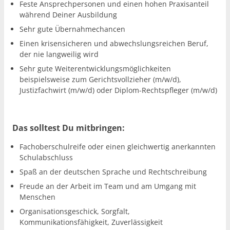
Feste Ansprechpersonen und einen hohen Praxisanteil
während Deiner Ausbildung
Sehr gute Übernahmechancen
Einen krisensicheren und abwechslungsreichen Beruf,
der nie langweilig wird
Sehr gute Weiterentwicklungsmöglichkeiten
beispielsweise zum Gerichtsvollzieher (m/w/d),
Justizfachwirt (m/w/d) oder Diplom-Rechtspfleger (m/w/d)
Das solltest Du mitbringen:
Fachoberschulreife oder einen gleichwertig anerkannten
Schulabschluss
Spaß an der deutschen Sprache und Rechtschreibung
Freude an der Arbeit im Team und am Umgang mit
Menschen
Organisationsgeschick, Sorgfalt,
Kommunikationsfähigkeit, Zuverlässigkeit