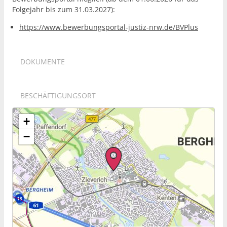
Folgejahr bis zum 31.03.2027):
https://www.bewerbungsportal-justiz-nrw.de/BVPlus
DOKUMENTE
BESCHÄFTIGUNGSORT
+
−