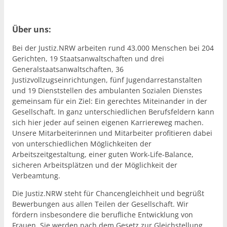
Über uns:
Bei der Justiz.NRW arbeiten rund 43.000 Menschen bei 204
Gerichten, 19 Staatsanwaltschaften und drei
Generalstaatsanwaltschaften, 36
Justizvollzugseinrichtungen, fünf Jugendarrestanstalten
und 19 Dienststellen des ambulanten Sozialen Dienstes
gemeinsam für ein Ziel: Ein gerechtes Miteinander in der
Gesellschaft. In ganz unterschiedlichen Berufsfeldern kann
sich hier jeder auf seinen eigenen Karriereweg machen.
Unsere Mitarbeiterinnen und Mitarbeiter profitieren dabei
von unterschiedlichen Möglichkeiten der
Arbeitszeitgestaltung, einer guten Work-Life-Balance,
sicheren Arbeitsplätzen und der Möglichkeit der
Verbeamtung.
Die Justiz.NRW steht für Chancengleichheit und begrüßt
Bewerbungen aus allen Teilen der Gesellschaft. Wir
fördern insbesondere die berufliche Entwicklung von
Frauen. Sie werden nach dem Gesetz zur Gleichstellung