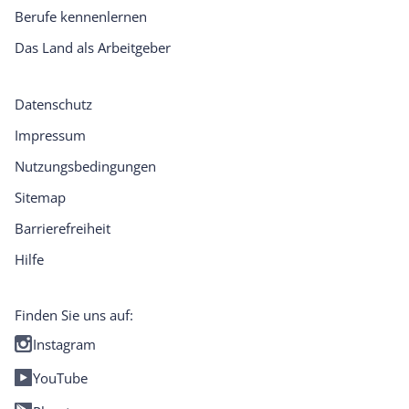
Berufe kennenlernen
Das Land als Arbeitgeber
Datenschutz
Impressum
Nutzungsbedingungen
Sitemap
Barrierefreiheit
Hilfe
Finden Sie uns auf:
Instagram
YouTube