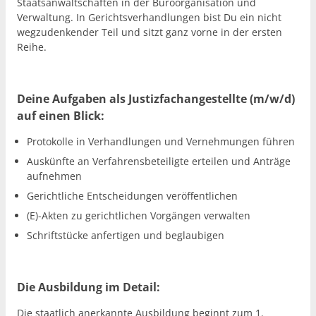
Staatsanwaltschaften in der Büroorganisation und
Verwaltung. In Gerichtsverhandlungen bist Du ein nicht
wegzudenkender Teil und sitzt ganz vorne in der ersten
Reihe.
Deine Aufgaben als Justizfachangestellte (m/w/d)
auf einen Blick:
Protokolle in Verhandlungen und Vernehmungen führen
Auskünfte an Verfahrensbeteiligte erteilen und Anträge
aufnehmen
Gerichtliche Entscheidungen veröffentlichen
(E)-Akten zu gerichtlichen Vorgängen verwalten
Schriftstücke anfertigen und beglaubigen
Die Ausbildung im Detail:
Die staatlich anerkannte Ausbildung beginnt zum 1.