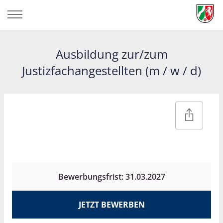
Ausbildung zur/zum
Justizfachangestellten (m / w / d)
Bewerbungsfrist: 31.03.2027
JETZT BEWERBEN