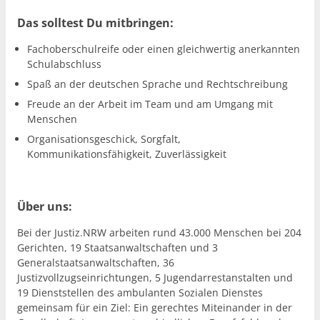
Das solltest Du mitbringen:
Fachoberschulreife oder einen gleichwertig anerkannten
Schulabschluss
Spaß an der deutschen Sprache und Rechtschreibung
Freude an der Arbeit im Team und am Umgang mit
Menschen
Organisationsgeschick, Sorgfalt,
Kommunikationsfähigkeit, Zuverlässigkeit
Über uns:
Bei der Justiz.NRW arbeiten rund 43.000 Menschen bei 204
Gerichten, 19 Staatsanwaltschaften und 3
Generalstaatsanwaltschaften, 36
Justizvollzugseinrichtungen, 5 Jugendarrestanstalten und
19 Dienststellen des ambulanten Sozialen Dienstes
gemeinsam für ein Ziel: Ein gerechtes Miteinander in der