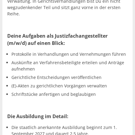
Verwaltung. In Gerichtsverhandlungen bist Du ein nicht
wegzudenkender Teil und sitzt ganz vorne in der ersten
Reihe.
Deine Aufgaben als Justizfachangestellter
(m/w/d) auf einen Blick:
Protokolle in Verhandlungen und Vernehmungen führen
Auskünfte an Verfahrensbeteiligte erteilen und Anträge
aufnehmen
Gerichtliche Entscheidungen veröffentlichen
(E)-Akten zu gerichtlichen Vorgängen verwalten
Schriftstücke anfertigen und beglaubigen
Die Ausbildung im Detail:
Die staatlich anerkannte Ausbildung beginnt zum 1.
September 2027 und dauert 2,5 Jahre.