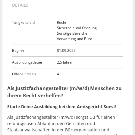
DETAILS
Tätigkeitsfeld
Recht
Sicherheit und Ordnung
Sonstige Bereiche
Verwaltung und Büro
Beginn
01.09.2027
Ausbildungsdauer
2,5 Jahre
Offene Stellen
4
Als Justizfachangestellter (m/w/d) Menschen zu
ihrem Recht verhelfen?
Starte Deine Ausbildung bei dem Amtsgericht Soest!
Als Justizfachangestellter (m/w/d) sorgst Du für einen
reibungslosen Ablauf in den Gerichten und
Staatsanwaltschaften in der Büroorganisation und