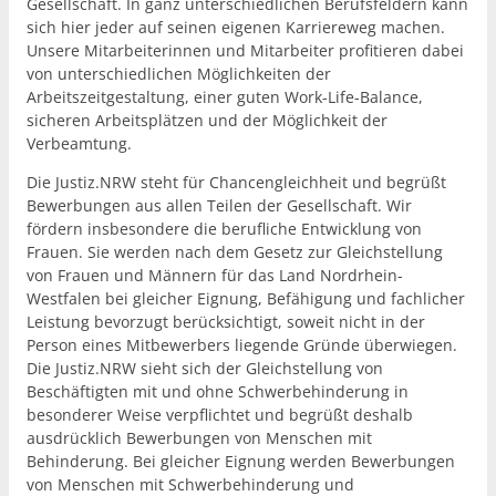
Gesellschaft. In ganz unterschiedlichen Berufsfeldern kann
sich hier jeder auf seinen eigenen Karriereweg machen.
Unsere Mitarbeiterinnen und Mitarbeiter profitieren dabei
von unterschiedlichen Möglichkeiten der
Arbeitszeitgestaltung, einer guten Work-Life-Balance,
sicheren Arbeitsplätzen und der Möglichkeit der
Verbeamtung.
Die Justiz.NRW steht für Chancengleichheit und begrüßt
Bewerbungen aus allen Teilen der Gesellschaft. Wir
fördern insbesondere die berufliche Entwicklung von
Frauen. Sie werden nach dem Gesetz zur Gleichstellung
von Frauen und Männern für das Land Nordrhein-
Westfalen bei gleicher Eignung, Befähigung und fachlicher
Leistung bevorzugt berücksichtigt, soweit nicht in der
Person eines Mitbewerbers liegende Gründe überwiegen.
Die Justiz.NRW sieht sich der Gleichstellung von
Beschäftigten mit und ohne Schwerbehinderung in
besonderer Weise verpflichtet und begrüßt deshalb
ausdrücklich Bewerbungen von Menschen mit
Behinderung. Bei gleicher Eignung werden Bewerbungen
von Menschen mit Schwerbehinderung und