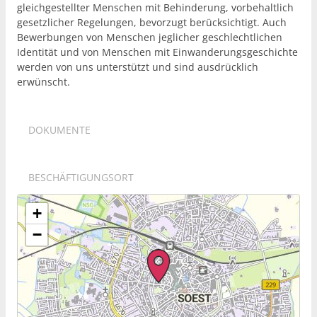
gleichgestellter Menschen mit Behinderung, vorbehaltlich
gesetzlicher Regelungen, bevorzugt berücksichtigt. Auch
Bewerbungen von Menschen jeglicher geschlechtlichen
Identität und von Menschen mit Einwanderungsgeschichte
werden von uns unterstützt und sind ausdrücklich
erwünscht.
DOKUMENTE
BESCHÄFTIGUNGSORT
+
−