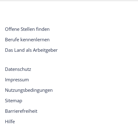
Offene Stellen finden
Berufe kennenlernen
Das Land als Arbeitgeber
Datenschutz
Impressum
Nutzungsbedingungen
Sitemap
Barrierefreiheit
Hilfe