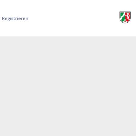
/ Registrieren