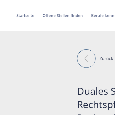
Startseite
Offene Stellen finden
Berufe kenn
Zurück
Duales 
Rechtspf