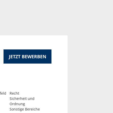
JETZT BEWERBEN
feld
Recht
Sicherheit und
Ordnung
Sonstige Bereiche