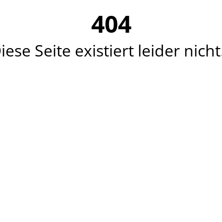
404
iese Seite existiert leider nicht.