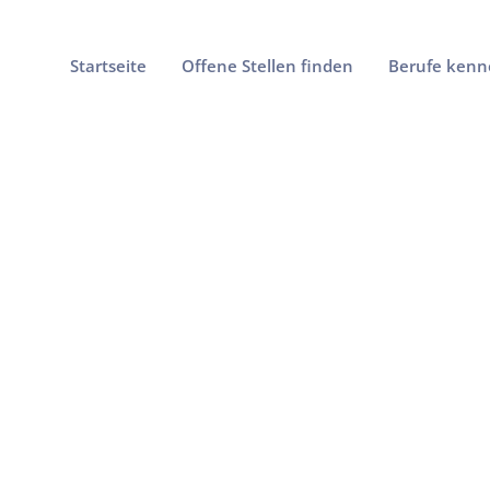
Startseite
Offene Stellen finden
Berufe kenn