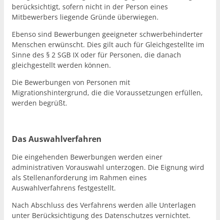
berücksichtigt, sofern nicht in der Person eines
Mitbewerbers liegende Gründe überwiegen.
Ebenso sind Bewerbungen geeigneter schwerbehinderter
Menschen erwünscht. Dies gilt auch für Gleichgestellte im
Sinne des § 2 SGB IX oder für Personen, die danach
gleichgestellt werden können.
Die Bewerbungen von Personen mit
Migrationshintergrund, die die Voraussetzungen erfüllen,
werden begrüßt.
Das Auswahlverfahren
Die eingehenden Bewerbungen werden einer
administrativen Vorauswahl unterzogen. Die Eignung wird
als Stellenanforderung im Rahmen eines
Auswahlverfahrens festgestellt.
Nach Abschluss des Verfahrens werden alle Unterlagen
unter Berücksichtigung des Datenschutzes vernichtet.