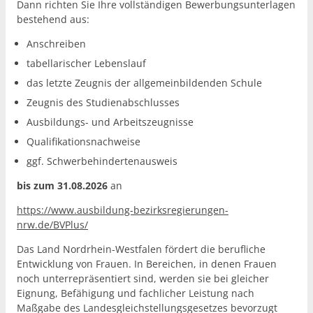
Dann richten Sie Ihre vollständigen Bewerbungsunterlagen
bestehend aus:
Anschreiben
tabellarischer Lebenslauf
das letzte Zeugnis der allgemeinbildenden Schule
Zeugnis des Studienabschlusses
Ausbildungs- und Arbeitszeugnisse
Qualifikationsnachweise
ggf. Schwerbehindertenausweis
bis zum 31.08.2026
an
https://www.ausbildung-bezirksregierungen-
nrw.de/BVPlus/
Das Land Nordrhein-Westfalen fördert die berufliche
Entwicklung von Frauen. In Bereichen, in denen Frauen
noch unterrepräsentiert sind, werden sie bei gleicher
Eignung, Befähigung und fachlicher Leistung nach
Maßgabe des Landesgleichstellungsgesetzes bevorzugt