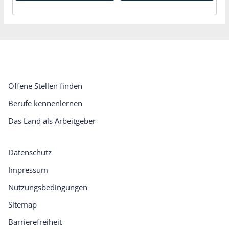
Offene Stellen finden
Berufe kennenlernen
Das Land als Arbeitgeber
Datenschutz
Impressum
Nutzungsbedingungen
Sitemap
Barrierefreiheit