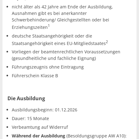
nicht älter als 42 Jahre am Ende der Ausbildung,
Ausnahmen gibt es bei anerkannter
Schwerbehinderung/ Gleichgestellten oder bei
1
Erziehungszeiten
deutsche Staatsangehörigkeit oder die
2
Staatsangehörigkeit eines EU-Mitgliedstaates
Vorliegen der beamtenrechtlichen Voraussetzungen
(gesundheitliche und fachliche Eignung)
Führungszeugnis ohne Eintragung
Führerschein Klasse B
Die Ausbildung
Ausbildungsbeginn: 01.12.2026
Dauer: 15 Monate
Verbeamtung auf Widerruf
Während der Ausbildung
(Besoldungsgruppe AW A10):