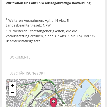
Wir freuen uns auf Ihre aussagekräftige Bewerbung!
1
Weiteren Ausnahmen, vgl. § 14 Abs. 5
Landesbeamtengesetz NRW.
2
Zu weiteren Staatsangehörigkeiten, die die
Voraussetzung erfüllen, siehe § 7 Abs. 1 Nr. 1b) und 1c)
Beamtenstatusgesetz.
DOKUMENTE
BESCHÄFTIGUNGSORT
+
−