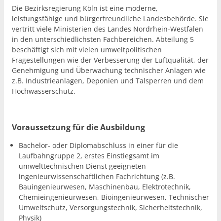
Die Bezirksregierung Köln ist eine moderne,
leistungsfähige und bürgerfreundliche Landesbehörde. Sie
vertritt viele Ministerien des Landes Nordrhein-Westfalen
in den unterschiedlichsten Fachbereichen. Abteilung 5
beschäftigt sich mit vielen umweltpolitischen
Fragestellungen wie der Verbesserung der Luftqualität, der
Genehmigung und Überwachung technischer Anlagen wie
z.B. Industrieanlagen, Deponien und Talsperren und dem
Hochwasserschutz.
Voraussetzung für die Ausbildung
Bachelor- oder Diplomabschluss in einer für die
Laufbahngruppe 2, erstes Einstiegsamt im
umwelttechnischen Dienst geeigneten
ingenieurwissenschaftlichen Fachrichtung (z.B.
Bauingenieurwesen, Maschinenbau, Elektrotechnik,
Chemieingenieurwesen, Bioingenieurwesen, Technischer
Umweltschutz, Versorgungstechnik, Sicherheitstechnik,
Physik)