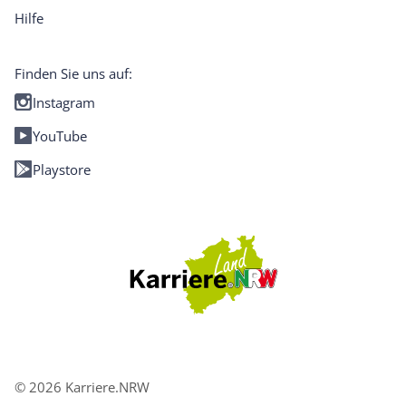
Hilfe
Finden Sie uns auf:
Instagram
YouTube
Playstore
© 2026 Karriere.NRW