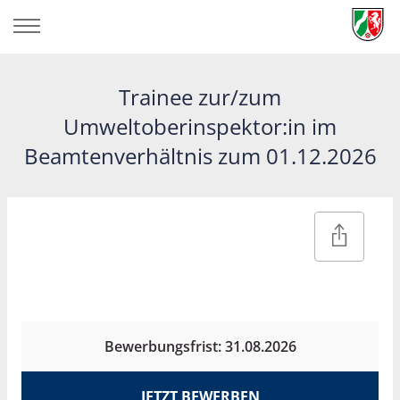
Trainee zur/zum
Umweltoberinspektor:in im
Beamtenverhältnis zum 01.12.2026
Bewerbungsfrist: 31.08.2026
JETZT BEWERBEN