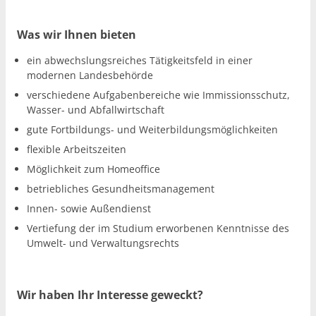
Was wir Ihnen bieten
ein abwechslungsreiches Tätigkeitsfeld in einer
modernen Landesbehörde
verschiedene Aufgabenbereiche wie Immissionsschutz,
Wasser- und Abfallwirtschaft
gute Fortbildungs- und Weiterbildungsmöglichkeiten
flexible Arbeitszeiten
Möglichkeit zum Homeoffice
betriebliches Gesundheitsmanagement
Innen- sowie Außendienst
Vertiefung der im Studium erworbenen Kenntnisse des
Umwelt- und Verwaltungsrechts
Wir haben Ihr Interesse geweckt?