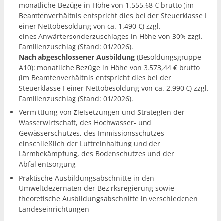
monatliche Bezüge in Höhe von 1.555,68 € brutto (im
Beamtenverhältnis entspricht dies bei der Steuerklasse I
einer Nettobesoldung von ca. 1.490 €) zzgl.
eines Anwärtersonderzuschlages in Höhe von 30% zzgl.
Familienzuschlag (Stand: 01/2026).
Nach abgeschlossener Ausbildung
(Besoldungsgruppe
A10): monatliche Bezüge in Höhe von 3.573,44 € brutto
(im Beamtenverhältnis entspricht dies bei der
Steuerklasse I einer Nettobesoldung von ca. 2.990 €) zzgl.
Familienzuschlag (Stand: 01/2026).
Vermittlung von Zielsetzungen und Strategien der
Wasserwirtschaft, des Hochwasser- und
Gewässerschutzes, des Immissionsschutzes
einschließlich der Luftreinhaltung und der
Lärmbekämpfung, des Bodenschutzes und der
Abfallentsorgung
Praktische Ausbildungsabschnitte in den
Umweltdezernaten der Bezirksregierung sowie
theoretische Ausbildungsabschnitte in verschiedenen
Landeseinrichtungen